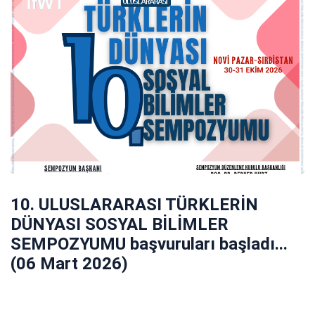
10. ULUSLARARASI TÜRKLERİN
DÜNYASI SOSYAL BİLİMLER
SEMPOZYUMU başvuruları başladı...
(06 Mart 2026)