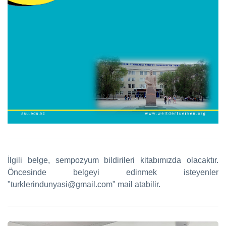
İlgili belge, sempozyum bildirileri kitabımızda olacaktır.
Öncesinde belgeyi edinmek isteyenler
"turklerindunyasi@gmail.com" mail atabilir.