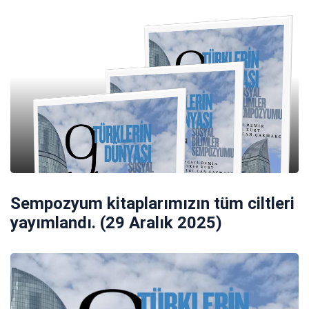
Sempozyum kitaplarımızın tüm ciltleri
yayımlandı. (29 Aralık 2025)