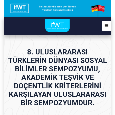
8. ULUSLARARASI
TÜRKLERİN DÜNYASI SOSYAL
BİLİMLER SEMPOZYUMU,
AKADEMİK TEŞVİK VE
DOÇENTLİK KRİTERLERİNİ
KARŞILAYAN ULUSLARARASI
BİR SEMPOZYUMDUR.