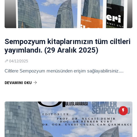
Sempozyum kitaplarımızın tüm ciltleri
yayımlandı. (29 Aralık 2025)
04/12/2025
Ciltlere Sempozyum menüsünden erişim sağlayabilirsiniz....
DEVAMINI OKU