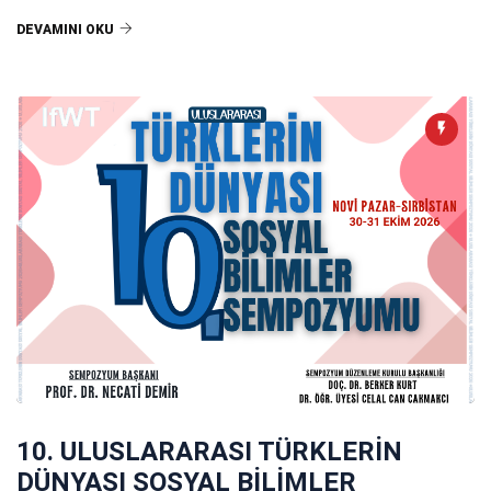
DEVAMINI OKU
10. ULUSLARARASI TÜRKLERİN
DÜNYASI SOSYAL BİLİMLER