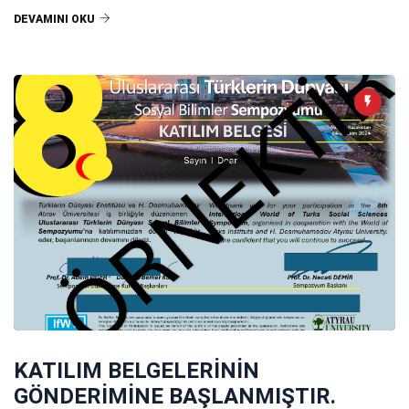
DEVAMINI OKU
KATILIM BELGELERİNİN
GÖNDERİMİNE BAŞLANMIŞTIR.